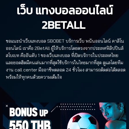
เว็บ แทงบอลออนไลน์
2BETALL
ขอแนะนำเว็บแทงบอล SBOBET บริการเว็บ พนันออนไลน์ คาสิโน
ออนไลน์ เราคือ 2BetAll ผู้ให้บริการโดยตรงจากประเทศฟิลิปปินส์
สโบเบท คืออันดับ 1 ของเว็บแทงบอล ที่เปิดบริการในประเทศไทย
และยอดฮิตมีคนเล่นมากที่สุดใช้บริการในไทยมากที่สุด ดูแลโดยทีม
งาน call center มืออาชีพตลอด 24 ชั่วโมง สามารถติดต่อได้ตลอด
พร้อมให้ทุกคนด้วยความเต็มใจ