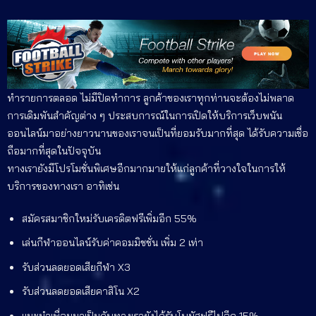
ทำรายการตลอด ไม่มีปิดทำการ ลูกค้าของเราทุกท่านจะต้องไม่พลาด
การเดิมพันสำคัญต่าง ๆ ประสบการณ์ในการเปิดให้บริการเว็บพนัน
ออนไลน์มาอย่างยาวนานของเราจนเป็นที่ยอมรับมากที่สุด ได้รับความเชื่อ
ถือมากที่สุดในปัจจุบัน
ทางเรายังมีโปรโมชั่นพิเศษอีกมากมายให้แก่ลูกค้าที่วางใจในการให้
บริการของทางเรา อาทิเช่น
สมัครสมาชิกใหม่รับเครดิตฟรีเพิ่มอีก 55%
เล่นกีฬาออนไลน์รับค่าคอมมิชชั่น เพิ่ม 2 เท่า
รับส่วนลดยอดเสียกีฬา X3
รับส่วนลดยอดเสียคาสิโน X2