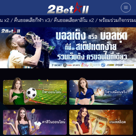
Skip
to
content
ืนยอดเสียกีฬา x3/ คืนยอดเสียคาสิโน x2 / พร้อมร่วมกิจกรรมแจกเครดิต