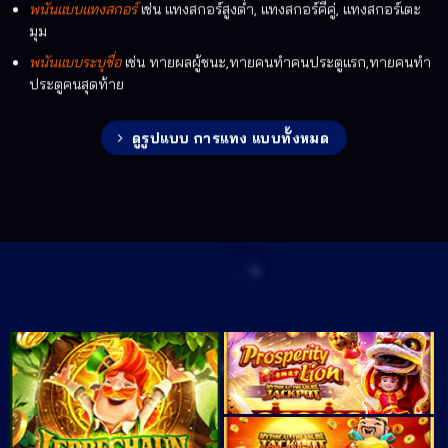
พนันแบบแทงสกอร์
เช่น แทงสกอร์สูงต่ำ, แทงสกอร์คี่คู่, แทงสกอร์เตะ
มุม
พนันแบบระบุชื่อ
เช่น ทายผลผู้ชนะ,ทายคนทำคนประตูแรก,ทายคนทำ
ประตูคนสุดท้าย
ดูรูปแบบ การแทง แบบทั้งหมด