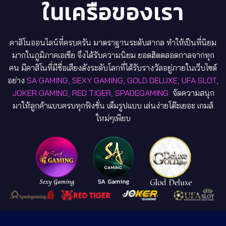
ในเครือของเรา
คาสิโนออนไลน์ที่ครบครัน มาตราฐานระดับสากล ทำให้เป็นที่นิยม
มากในภูมิภาคเอเชีย จึงได้รับความนิยม ยอดฮิตตลอดกาลจากทุก
คน มีคาสิโนที่มีชื่อเสียงดังระดับโลกที่ได้รับรางวัลอยู่ภายในเว็บไซต์
อย่าง
SA GAMING, SEXY GAMING, GOLD DELUXE, UFA SLOT,
JOKER GAMING, RED TIGER, SPADEGAMING
จัดความสนุก
มาให้ลูกค้าแบบครบทุกฟังชั่น เต็มรูปแบบ เล่นง่ายโต๊ะเยอะ เกมส์
ใหม่ๆเพียบ