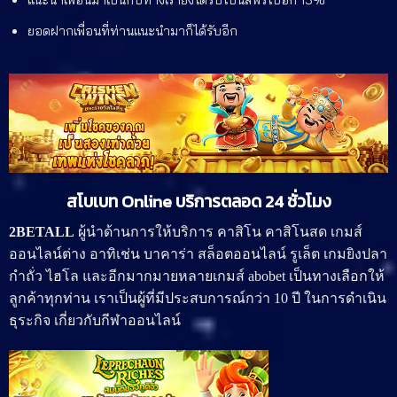
แนะนำเพื่อนมาเป็นกับทางเรายังได้รับโบนัสฟรีไปอีก 15%
ยอดฝากเพื่อนที่ท่านแนะนำมาก็ได้รับอีก
สโ
บเบท Online บริการตลอด 24 ชั่วโมง
2BETALL
ผู้นำด้านการให้บริการ คาสิโน คาสิโนสด เกมส์
ออนไลน์ต่าง อาทิเช่น บาคาร่า สล็อตออนไลน์ รูเล็ต เกมยิงปลา
กำถั่ว ไฮโล และอีกมากมายหลายเกมส์ abobet เป็นทางเลือกให้
ลูกค้าทุกท่าน เราเป็นผู้
ที่มีประสบการณ์กว่า 10 ปี ในการดำเนิน
ธุระกิจ เกี่ยวกับกีฬาออนไลน์