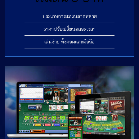
ประเภทการแทงหลากหลาย
ราคาปรับเปลี่ยนตลอดเวลา
เล่นง่าย ทั้งคอมและมือถือ