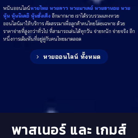
พนันออนไลน์
หวยไทย หวยลาว หวยมาเลย์ หวยฮานอย หวย
หุ้น หุ้นนิเคอิ หุ้นฮั่งเส็ง
อีกมากมาย เราได้รวบรวมแทงหวย
ออนไลน์มาให้บริการ คัดสรรมาเพื่อลูกค้าคนไทยโดยเฉพาะ ด้วย
ราคาจ่ายที่สูงกว่าทั่วไป ที่สามารถเล่นได้ทุกวัน จ่ายหนัก จ่ายจริง อีก
หนึ่งการเดิมพันที่อยู่คู่กับคนไทยมาตลอด
หวยออนไลน์ ทั้งหมด
พาสเนอร์ และ เกมส์