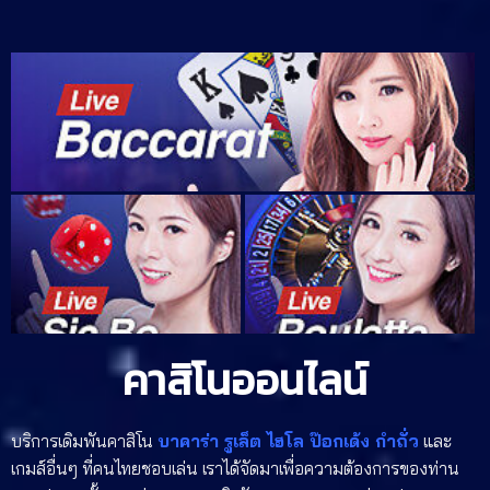
คาสิโนออนไลน์
บริการเดิมพันคาสิโน
บาคาร่า รูเล็ต ไฮโล ป๊อกเด้ง กำถั่ว
และ
เกมส์อื่นๆ ที่คนไทยชอบเล่น เราได้จัดมาเพื่อความต้องการของท่าน