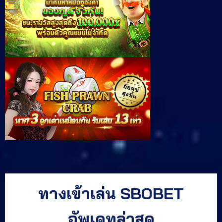
ทางเข้าเล่น SBOBET
อัพเดทล่าสุด