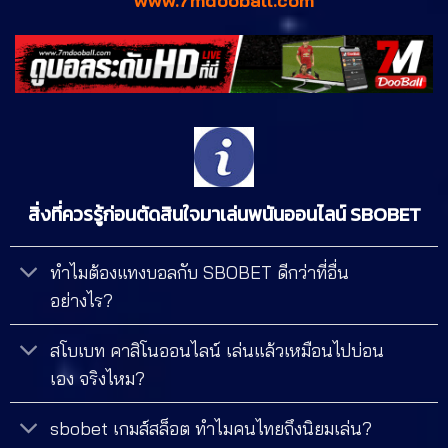
www.7mdooball.com
สิ่งที่ควรรู้ก่อนตัดสินใจมาเล่นพนันออนไลน์ SBOBET
ทำไมต้องแทงบอลกับ SBOBET ดีกว่าที่อื่น
อย่างไร?
สโบเบท คาสิโนออนไลน์ เล่นแล้วเหมือนไปบ่อน
เอง จริงไหม?
sbobet เกมส์สล็อต ทำไมคนไทยถึงนิยมเล่น?