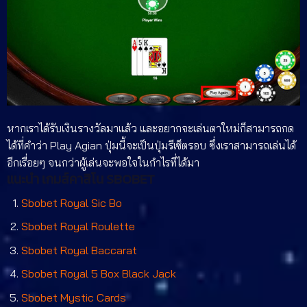
หากเราได้รับเงินรางวัลมาแล้ว และอยากจะเล่นตาใหม่ก็สามารถกด
ได้ที่คำว่า Play Agian ปุ่มนี้จะเป็นปุ่มรีเซ็ตรอบ ซึ่งเราสามารถเล่นได้
อีกเรื่อยๆ จนกว่าผู้เล่นจะพอใจในกำไรที่ได้มา
แนะนำ เกมส์คาสิโน SBOBET
Sbobet Royal Sic Bo
Sbobet Royal Roulette
Sbobet Royal Baccarat
Sbobet Royal 5 Box Black Jack
Sbobet Mystic Cards