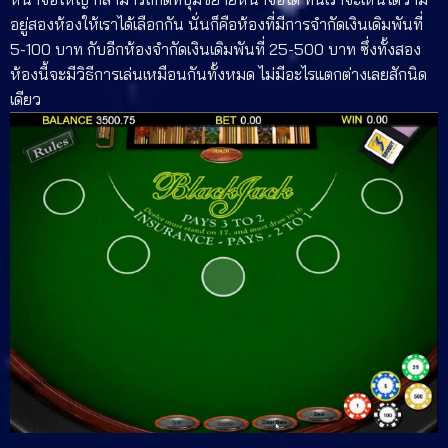
อยู่สองห้องให้เราได้เลือกกัน นั่นก็คือห้องที่มีการจำกัดเงินเดิมพันที่
5-100 บาท กับอีกห้องจำกัดเงินเดิมพันที่ 25-500 บาท ซึ่งทั้งสอง
ห้องนี้จะมีวิธีการเล่นเหมือนกันทั้งหมด ไม่มีอะไรแตกต่างเลยสักนิด
เดียว