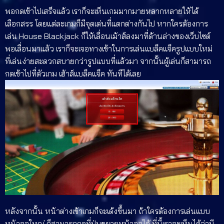
พอกดเข้าไปเสร็จแล้ว เราก็จะเห็นเกมมากมายหลากหลายให้ได้
เลือกสรร โดยแต่ละเกมก็มีจุดเด่นที่แตกต่างกันไป หากใครต้องการ
เล่น House Blackjack ก็ให้เลื่อนเม้าส์ลงมาที่ด้านล่างของเว็บไซต์
พอเลื่อนมาแล้ว เราก็จะเจอทางเข้าในการเล่นแบล็คแจ็ครูปแบบใหม่
ที่เล่นง่ายสะดวกสบายกว่ารูปแบบที่แล้วมา จากนั้นผู้เล่นก็สามารถ
กดเข้าไปที่ตัวเกม เฮ้าส์แบล็คแจ็ค ทันทีได้เลย
หลังจากนั้น หน้าต่างเข้าเกมก็จะเด้งขึ้นมา ถ้าใครต้องการเล่นแบบ
หน้าจอใหญ่ ก็สามารถกดที่ปุ่มขยายหน้าจอได้ ที่นี้เราจะเห็นได้ว่ามี