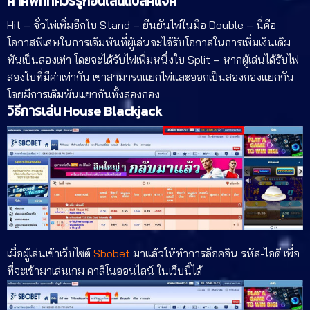
คำศัพท์ที่ควรรู้ก่อนเล่นแบล็คแจ็ค
Hit – จั่วไพ่เพิ่มอีกใบ Stand – ยืนยันไพ่ในมือ Double – นี่คือ
โอกาสพิเศษในการเดิมพันที่ผู้เล่นจะได้รับโอกาสในการเพิ่มเงินเดิม
พันเป็นสองเท่า โดยจะได้รับไพ่เพิ่มหนึ่งใบ Split – หากผู้เล่นได้รับไพ่
สองใบที่มีค่าเท่ากัน เขาสามารถแยกไพ่และออกเป็นสองกองแยกกัน
โดยมีการเดิมพันแยกกันทั้งสองกอง
วิธีการเล่น House Blackjack
เมื่อผู้เล่นเข้าเว็บไซต์
Sbobet
มาแล้วให้ทำการล็อคอิน รหัส-ไอดี เพื่อ
ที่จะเข้ามาเล่นเกม คาสิโนออนไลน์ ในเว็บนี้ได้