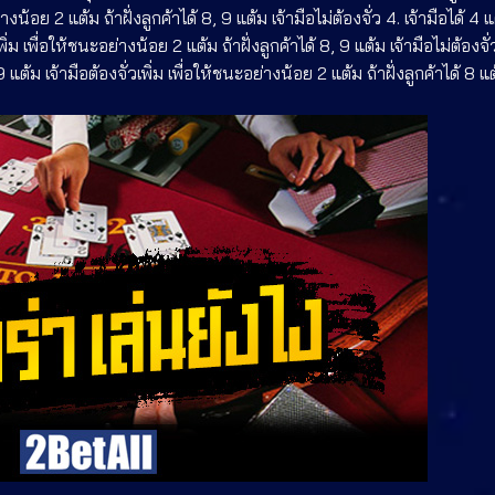
่างน้อย 2 แต้ม ถ้าฝั่งลูกค้าได้ 8, 9 แต้ม เจ้ามือไม่ต้องจั่ว 4. เจ้ามือได้ 4 
วเพิ่ม เพื่อให้ชนะอย่างน้อย 2 แต้ม ถ้าฝั่งลูกค้าได้ 8, 9 แต้ม เจ้ามือไม่ต้องจั่
7, 9 แต้ม เจ้ามือต้องจั่วเพิ่ม เพื่อให้ชนะอย่างน้อย 2 แต้ม ถ้าฝั่งลูกค้าได้ 8 แ