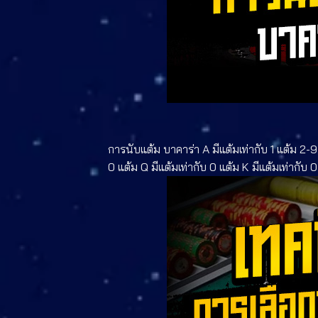
การนับแต้ม บาคาร่า A มีแต้มเท่ากับ 1 แต้ม 2-9
0 แต้ม Q มีแต้มเท่ากับ 0 แต้ม K มีแต้มเท่ากับ 0