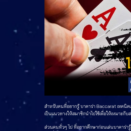
สำหรับคนที่อยากรู้ บาคาร่า Baccarat เทคนิค
เป็นแนวทางให้สมาชิกนำไปใช้เพื่อให้เหมาะกับส
ส่วนคนทั่วๆ ไป ที่อยากศึกษาก่อนเล่นบาคาร่ารู้