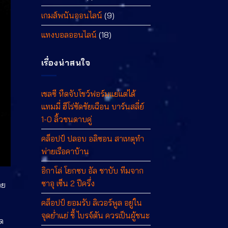
เกมส์พนันออนไลน์
(9)
แทงบอลออนไลน์
(18)
เรื่องน่าสนใจ
เชลซี หืดจับโชว์ฟอร์มแย่แต่ได้
แทมมี่ ฮีโร่ซัดชัยเฉือน บาร์นสลี่ย์
1-0 ลิ้วชนดาบคู่
คล็อปป์ ปลอบ อลิซอน สาเหตุทำ
พ่ายเรือคาบ้าน
อิกาโล่ โยกซบ อัล ชาบับ ทีมจาก
ซาอุ เซ็น 2 ปีครึ่ง
วย
คล็อปป์ ยอมรับ ลิเวอร์พูล อยู่ใน
จุดย่ำแย่ ชี้ ไบรจ์ตัน ควรเป็นผู้ชนะ
อด