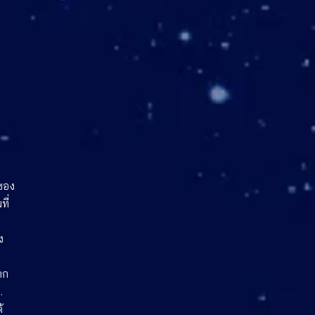
มของ
ี่
ง
าก
.
้