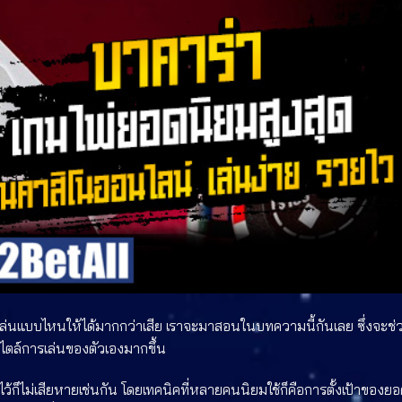
เล่นแบบไหนให้ได้มากกว่าเสีย เราจะมาสอนในบทความนี้กันเลย ซึ่งจะช่
ไตล์การเล่นของตัวเองมากขึ้น
ไว้ก็ไม่เสียหายเช่นกัน โดยเทคนิคที่หลายคนนิยมใช้ก็คือการตั้งเป้าของย