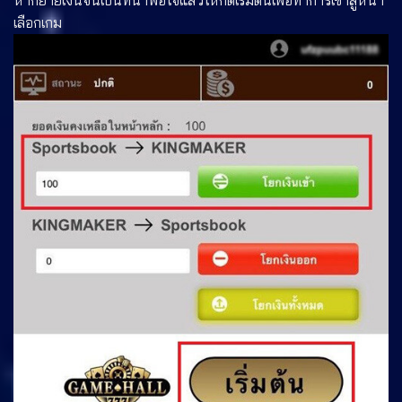
หากย้ายเงินจนเป็นที่น่าพอใจแล้วให้กดเริ่มต้นเพื่อทำการเข้าสู่หน้า
เลือกเกม