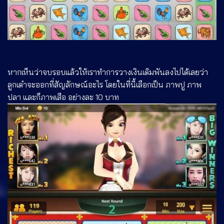
หากเห็นว่าจบรอบแล้วให้เราทำการวางเงินเดิมพันลงไปได้เลยว่า
ลูกเต๋าจะออกที่สัญลักษณ์อะไร โดยในที่นี้เลือกเป็น ภาพปู ภาพ
ปลา และก็ภาพเสือ อย่างละ 10 บาท