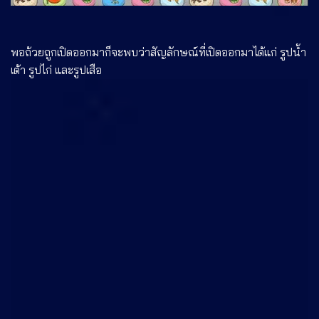
พอถ้วยถูกเปิดออกมาก็จะพบว่าสัญลักษณ์ที่เปิดออกมาได้แก่ รูปน้ำ
เต้า รูปไก่ และรูปเสือ