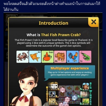
พอโหลดเสร็จแล้วตัวเกมจะเด้งหน้าต่างคำแนะนำในการเล่นมาให้
ได้อ่านกัน