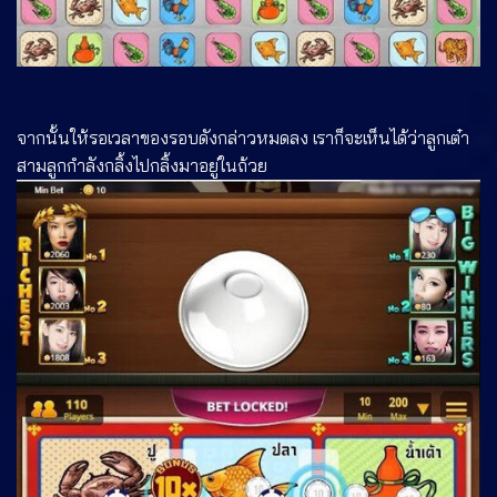
จากนั้นให้รอเวลาของรอบดังกล่าวหมดลง เราก็จะเห็นได้ว่าลูกเต๋า
สามลูกกำลังกลิ้งไปกลิ้งมาอยู่ในถ้วย