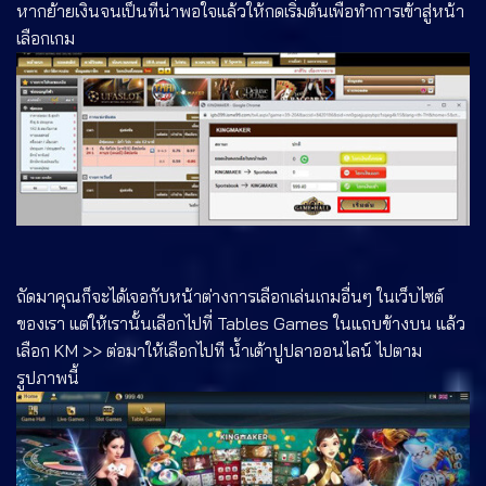
หากย้ายเงินจนเป็นที่น่าพอใจแล้วให้กดเริ่มต้นเพื่อทำการเข้าสู่หน้า
เลือกเกม
ถัดมาคุณก็จะได้เจอกับหน้าต่างการเลือกเล่นเกมอื่นๆ ในเว็บไซต์
ของเรา แต่ให้เรานั้นเลือกไปที่ Tables Games ในแถบข้างบน แล้ว
เลือก KM >> ต่อมาให้เลือกไปที น้ำเต้าปูปลาออนไลน์ ไปตาม
รูปภาพนี้