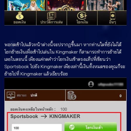
พอกดเข้าไปแล้วหน้าต่างนี้จะปรากฏขึ้นมา หากท่านใดที่ยังไม่ได้
โยกย้ายเงินเพื่อเข้าไปเล่นใน Kingmaker ก็สามารถทำการย้ายได้
เลยในตอนนี้ เพียงแค่กดคำว่าโยกเงินเข้าตรงแท็ปที่เขียนว่า
Sportsbook ไปยัง Kingmaker เพียงเท่านี้เงินทั้งหมดของคุณก็จะ
ย้ายไปที่ Kingmaker แล้วเรียบร้อย