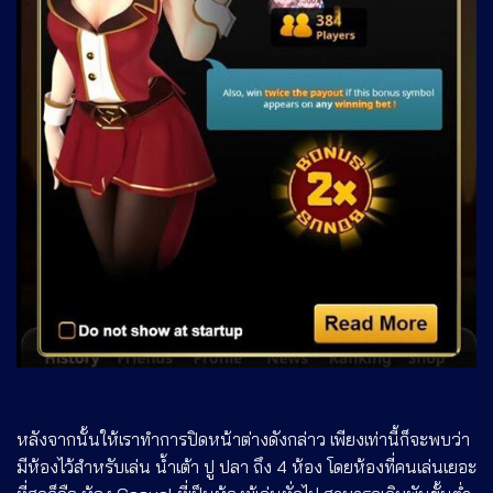
หลังจากนั้นให้เราทำการปิดหน้าต่างดังกล่าว เพียงเท่านี้ก็จะพบว่า
มีห้องไว้สำหรับเล่น น้ำเต้า ปู ปลา ถึง 4 ห้อง โดยห้องที่คนเล่นเยอะ