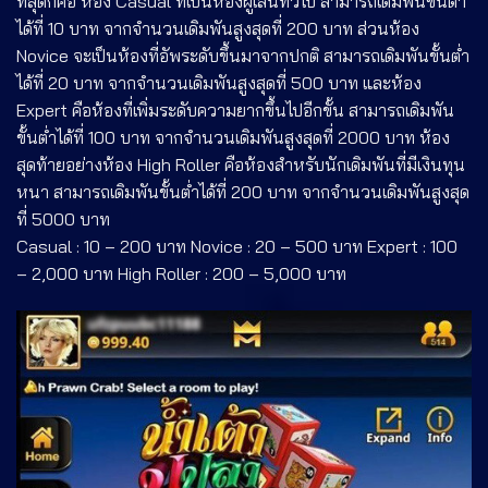
ที่สุดก็คือ ห้อง Casual ที่เป็นห้องผู้เล่นทั่วไป สามารถเดิมพันขั้นต่ำ
ได้ที่ 10 บาท จากจำนวนเดิมพันสูงสุดที่ 200 บาท ส่วนห้อง
Novice จะเป็นห้องที่อัพระดับขึ้นมาจากปกติ สามารถเดิมพันขั้นต่ำ
ได้ที่ 20 บาท จากจำนวนเดิมพันสูงสุดที่ 500 บาท และห้อง
Expert คือห้องที่เพิ่มระดับความยากขึ้นไปอีกขั้น สามารถเดิมพัน
ขั้นต่ำได้ที่ 100 บาท จากจำนวนเดิมพันสูงสุดที่ 2000 บาท ห้อง
สุดท้ายอย่างห้อง High Roller คือห้องสำหรับนักเดิมพันที่มีเงินทุน
หนา สามารถเดิมพันขั้นต่ำได้ที่ 200 บาท จากจำนวนเดิมพันสูงสุด
ที่ 5000 บาท
Casual : 10 – 200 บาท Novice : 20 – 500 บาท Expert : 100
– 2,000 บาท High Roller : 200 – 5,000 บาท