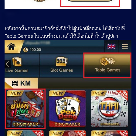
หลังจากนั้นท่านสมาชิกก็จะได้เข้าไปสู่หน้าเลือกเกม ให้เลือกไปที่
Table Games ในแถบข้างบน แล้วให้เลือกไปที น้ำเต้าปูปลา