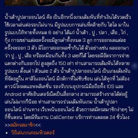
น้ำเต้าปูปลาออนไลน์ คือ เป็นอีกหนึ่งเกมเดิมพันที่ทำเงินได้รวดเร็ว
ใช้เวลาเล่นต่อรอบไม่นาน มีรูปแบบการเล่นที่คล้ายกับ ไฮโล มาใน
รูปแบบให้ทายทั้งหมด 6 อย่าง ได้แก่ น้ำเต้า , ปู , ปลา , เสือ , ไก่ ,
กุ้ง การเขย่าแต่ละครั้งจะมีลูกเต๋าทั้งหมด 3 ลูก การออกผลแต่ละ
ครั้งจะออก 3 ตัว มีโอกาสออกผลซ้ำกันได้ ตัวอย่างเช่น ผลออกมา
ว่า ปู , ปู , เสือ หรือเหมือนกันทั้ง 3 เลยก็ได้ โดยจะมีอัตราการจ่าย
แตกต่างกันออกไป สูงสุดถึง 150 เท่า ท่านสามารถเดิมพันได้หลาย
รูปแบบ ตั้งแต่ 1 ตัวและ 2 ตัว น้ำเต้าปูปลาออนไลน์ เป็นเกมเดิมพัน
ที่จัดอยู่ใน คาสิโนออนไลน์ มีกติกาที่ไม่ซับซ้อน เล่นได้ทุกที่ ไม่ต้อง
ดาวน์โหลดแอพพลิเคชั่น รองรับบนอุปกรณ์มือถือทั้ง IOS และ
Android อาศัยอินเตอร์เน็ตเป็นสื่อกลาง สามารถสร้างรายได้ต่อผู้
เล่นไม่มากก็น้อย ท่านสามารถร่วมเดิมพันเกม น้ำเต้าปูปลา
ออนไลน์ ผ่านทาง เว็บพนันออนไลน์ ด้วยการสมัครสมาชิกง่ายๆ ไม่
กี่ขั้นตอน โดยมีทีมงาน CallCenter บริการท่านตลอด 24 ชั่วโมง
>>
สมัครสมาชิก
<<
วิธีเล่นบนคอมพิวเตอร์