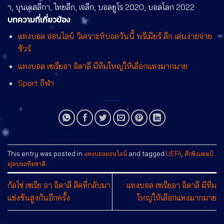
า, บุนเดสลีกา, ไทยลีก, เจลีก, บอลยูโร 2020, บอลโลก 2022
บทความที่เกี่ยวข้อง
แทงบอล ออนไลน์ วิเคราะห์บอลวันนี้ พรีเมียร์ ลีก เล่นง่ายจ่าย
ชัวร์
แทงบอล เซเรียอา อิตาลี มีทีมใหญ่ให้เลือกแทงมากมาย
Sport กีฬา
This entry was posted in
แทงบอลออนไลน์
and tagged
UEFA
,
ศึกชิงแชมป์
ฟุตบอลทีมชาติ
.
กัลโช่ เซเรีย อา อิตาลี ลีคที่กลับมา
แทงบอล เซเรียอา อิตาลี มีทีม
แข่งขันสูงกันอีกครั้ง
ใหญ่ให้เลือกแทงมากมาย