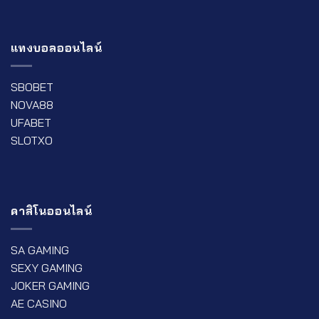
แทงบอลออนไลน์
SBOBET
NOVA88
UFABET
SLOTXO
คาสิโนออนไลน์
SA GAMING
SEXY GAMING
JOKER GAMING
AE CASINO