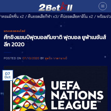
Skip
to
content
่าคอมมิชชั่น x2 / คืนยอดเสียกีฬา x3/ คืนยอดเสียคาสิโน x2 / พร้อมร
แทงบอลออนไลน์
ศึกชิงแชมป์ฟุตบอลทีมชาติ ฟุตบอล ยูฟ่าเนชันส์
ลีก 2020
POSTED ON
07/10/2020
BY
สุดปัง วาตานาเบ้
07
Oct