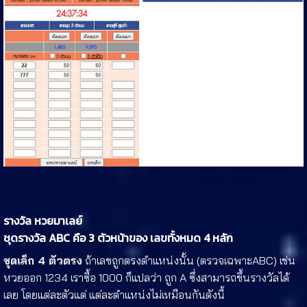
รางวัล หวยมาเลย์
ชุดรางวัล ABC คือ 3 ตัวหน้าของ เลขทั้งหมด 4 หลัก
ชุดเล็ก 4 ตัวตรง
ถ้าเลขถูกตรงตำแหน่งนั้น (ตรวจเฉพาะABC) เช่น
หวยออก 1234 เราซื้อ 1000 ก็แปลว่า ถูก A ซึ่งสามารถขึ้นรางวัลได้
เลย โดยแต่ละตัวแต่ แต่ละตำแหน่งไม่เหมือนกันดังนี้