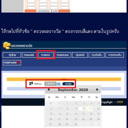
ให้กดไปที่หัวข้อ ” ตรวจผลรางวัล ” ตรงกรอบสีแดง ตามในรูปครับ