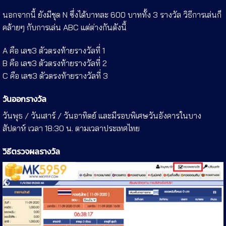
นอกจากนี้ ยังมีชุด N ซึ่งได้บาทละ 600 บาททั้ง 3 รางวัล วิธีการเล่นก็
คล้ายๆ กับการเล่น ABC แต่ต่างกันดังนี้
A คือ เลข3 ตัวตรงท้ายรางวัลที่ 1
B คือ เลข3 ตัวตรงท้ายรางวัลที่ 2
C คือ เลข3 ตัวตรงท้ายรางวัลที่ 3
วันออกรางวัล
วันพุธ / วันเสาร์ / วันอาทิตย์ และมีรอบพิเศษวันอังคารในบาง
สัปดาห์ เวลา 18:30 น. ตามเวลาประเทศไทย
วิธีตรวจผลรางวัล