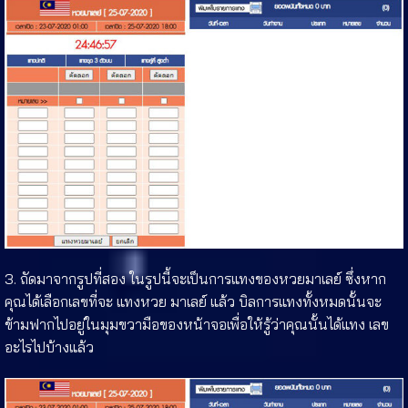
3. ถัดมาจากรูปที่สอง ในรูปนี้จะเป็นการแทงของหวยมาเลย์ ซึ่งหาก
คุณได้เลือกเลขที่จะ แทงหวย มาเลย์ แล้ว บิลการแทงทั้งหมดนั้นจะ
ข้ามฟากไปอยู่ในมุมขวามือของหน้าจอเพื่อให้รู้ว่าคุณนั้นได้แทง เลข
อะไรไปบ้างแล้ว