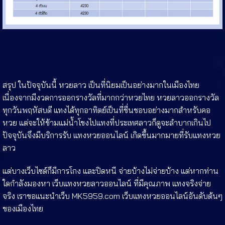
สรุป ในปัจจุบันนี้ หวยลาว เป็นที่นิยมเป็นอย่างมากในเมืองไทย
เนื่องจากมีงวดการออกรางวัลที่มากกว่าหวยไทย หวยลาวออกรางวัล
ทุกวันพฤหัสบดี แทงได้ทุกอาทิตย์เป็นที่ชื่นชอบอย่างมากสำหรับคอ
หวย แต่จะให้ข้ามแม่น้ำโขงไปแทงที่ประเทศลาวก็ดูจะลำบากเกินไป
ปัจจุบันจึงมีบริการรับ แทงหวยออนไลน์ เกิดขึ้นมากมายที่รับแทงหวย
ลาว
แต่บางเว็บไซต์ก็มีการโกง และปิดหนี จ่ายบ้างไม่จ่ายบ้าง แต่หากท่าน
ใดกำลังมองหา เว็บแทงหวยลาวออนไลน์ ที่มีคุณภาพ แทงจริงจ่าย
จริง เราขอแนะนำเว็บ MK5959.com เว็บแทงหวยออนไลน์อันดับต้นๆ
ของเมืองไทย