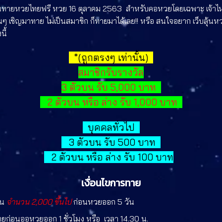
ุ้นทายหวยไทยฟรี หวย 16 ตุลาคม 2563 สำหรับคอหวยโดยเฉพาะ เจ้าไห
นๆ เชิญมาทาย ไม่เป็นสมาขิก ก็ทายมาได้เลย!! หรือ สนใจอยาก เว็บลุ้นหวย
ี้
*(ถูกตรงๆ เท่านั้น)
สมาชิกรับรางวัล
3 ตัวบน รับ 5,000 บาท
2 ตัวบน หรือ ล่าง รับ 1,000 บาท
บุคคลทั่วไป
3 ตัวบน รับ 500 บาท
2 ตัวบน หรือ ล่าง รับ 100 บาท
เงื่อนไขการทาย
่น
จำนวน 2,000 ขึ้นไป
ก่อนหวยออก 5 วัน
ายก่อนออหวยออก 1 ชั่วโมง หรือ เวลา 14.30 น.