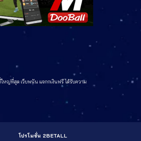
หญ่ที่สุด เว็บพนัน แจกกเงินฟรี ได้รับความ
โปรโมชั่น 2BETALL