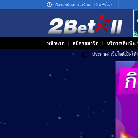
Skip
บริการพนันออนไลน์ตลอด 24 ชั่วโมง
to
content
หน้าแรก
สมัครสมาชิก
บริการเดิมพัน 
ประกาศ!! เว็บไซต์เปิดให้บริการ