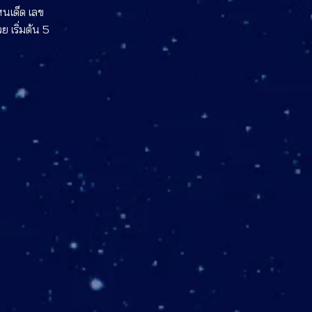
นเด็ด เลข
 เริ่มต้น 5