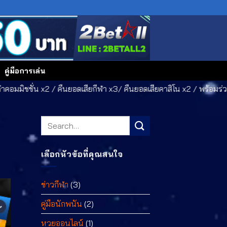
คู่มือการเล่น
ั่น x2 / คืนยอดเสียกีฬา x3/ คืนยอดเสียคาสิโน x2 / พร้อมร่วมกิจกรรม
เลือกหัวข้อที่คุณสนใจ
ข่าวกีฬา
(3)
คู่มือนักพนัน
(2)
หวยออนไลน์
(1)