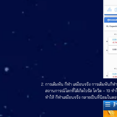
การเดิมพัน กีฬา เสมือนจริง การเดิมพันกีฬาใ
สถานการณ์โลกที่ได้เกิดไวรัส โควิด – 19 ท
ทำให้ กีฬาเสมือนจริง กลายเป็นที่นิยมในตอน