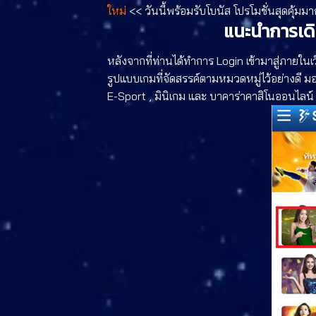
ใหม่
<< วันนี้พร้อมรับโบนัส โปรโมชั่นสุดคุ้
แนะนำการเดิ
หลังจากที่ท่านได้ทำการ Login เข้ามาสู่ภายในเว
รูปแบบเกมที่จัดสรรค์ตามหมวดหมู่ไว้อย่างดี ม
E-Sport , มินิเกม และ บาคาร่าคาสิโนออนไลน์