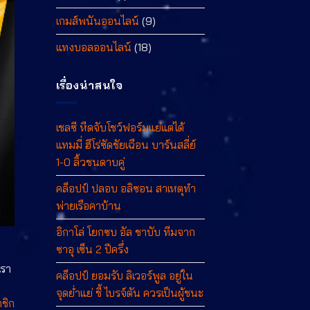
เกมส์พนันออนไลน์
(9)
แทงบอลออนไลน์
(18)
เรื่องน่าสนใจ
เชลซี หืดจับโชว์ฟอร์มแย่แต่ได้
แทมมี่ ฮีโร่ซัดชัยเฉือน บาร์นสลี่ย์
1-0 ลิ้วชนดาบคู่
คล็อปป์ ปลอบ อลิซอน สาเหตุทำ
พ่ายเรือคาบ้าน
อิกาโล่ โยกซบ อัล ชาบับ ทีมจาก
ซาอุ เซ็น 2 ปีครึ่ง
เรา
คล็อปป์ ยอมรับ ลิเวอร์พูล อยู่ใน
จุดย่ำแย่ ชี้ ไบรจ์ตัน ควรเป็นผู้ชนะ
ชิก