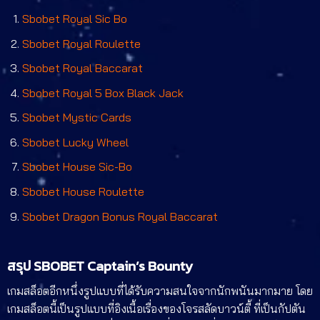
Sbobet Royal Sic Bo
Sbobet Royal Roulette
Sbobet Royal Baccarat
Sbobet Royal 5 Box Black Jack
Sbobet Mystic Cards
Sbobet Lucky Wheel
Sbobet House Sic-Bo
Sbobet House Roulette
Sbobet Dragon Bonus Royal Baccarat
สรุป SBOBET Captain’s Bounty
เกมสล็อตอีกหนึ่งรูปแบบที่ได้รับความสนใจจากนักพนันมากมาย โดย
เกมสล็อตนี้เป็นรูปแบบที่อิงเนื้อเรื่องของโจรสลัดบาวน์ตี้ ที่เป็นกัปตัน