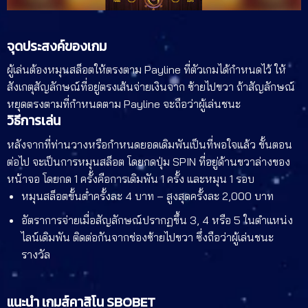
จุดประสงค์ของเกม
ผู้เล่นต้องหมุนสล็อตให้ตรงตาม Payline ที่ตัวเกมได้กำหนดไว้ ให้
สังเกตุสัญลักษณ์ที่อยู่ตรงเส้นจ่ายเงินจาก ซ้ายไปขวา ถ้าสัญลักษณ์
หยุดตรงตามที่กำหนดตาม Payline จะถือว่าผู้เล่นชนะ
วิธีการเล่น
หลังจากที่ท่านวางหรือกำหนดยอดเดิมพันเป็นที่พอใจแล้ว ขั้นตอน
ต่อไป จะเป็นการหมุนสล็อต โดยกดปุ่ม SPIN ที่อยู่ด้านขวาล่างของ
หน้าจอ โดยกด 1 ครั้งคือการเดิมพัน 1 ครั้ง และหมุน 1 รอบ
หมุนสล็อตขั้นต่ำครั้งละ 4 บาท – สูงสุดครั้งละ 2,000 บาท
อัตราการจ่ายเมื่อสัญลักษณ์ปรากฏขึ้น 3, 4 หรือ 5 ในตำแหน่ง
ไลน์เดิมพัน ติดต่อกันจากช่องซ้ายไปขวา ซึ่งถือว่าผู้เล่นชนะ
รางวัล
แนะนำ เกมส์คาสิโน SBOBET