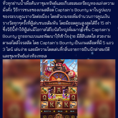
ทั่วทุกย่านน้ำเพื่อค้นหาขุมทรัพย์และเก็บสะสมเหรียญทองแห่งความ
มั่งคั่ง วิธีการชนะของเกมสล็อต Captain’s Bounty มาในรูปแบบ
ของระบบคูณรางวัลต่อเนื่อง โดยตัวเกมจะเพิ่มจำนวนการคูณเงิน
รางวัลทุกๆครั้งที่ผู้เล่นชนะเดิมพัน โดยมียอดคูณสูงสุดได้ถึง 15 เท่า
ซึ่งวิธีนี้ทำให้ผู้เล่นมีโอกาสได้โบนัสใหญ่เพิ่มมากยิ่งขึ้น Captain’s
Bounty ถูกออกแบบและพัฒนาให้เข้าใจง่าย มีสีสันสดใส สวยงาม
ตามสไตล์โจรสลัด โดย Captain’s Bounty เป็นเกมสล็อตที่มี 5 แถว
3 ไลน์ เล่นง่าย และมีความโดดเด่นที่กลิ่นอายการเป็นนักล่าสมบัติ
และขุมทรัพย์แห่งท้องทะเล