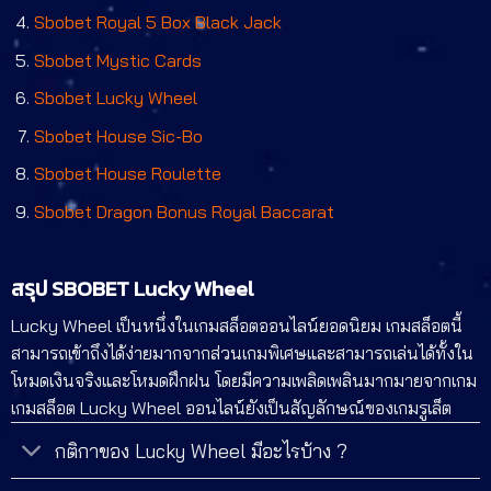
Sbobet Royal 5 Box Black Jack
Sbobet Mystic Cards
Sbobet Lucky Wheel
Sbobet House Sic-Bo
Sbobet House Roulette
Sbobet Dragon Bonus Royal Baccarat
สรุป SBOBET Lucky Wheel
Lucky Wheel เป็นหนึ่งในเกมสล็อตออนไลน์ยอดนิยม เกมสล็อตนี้
สามารถเข้าถึงได้ง่ายมากจากส่วนเกมพิเศษและสามารถเล่นได้ทั้งใน
โหมดเงินจริงและโหมดฝึกฝน โดยมีความเพลิดเพลินมากมายจากเกม
เกมสล็อต Lucky Wheel ออนไลน์ยังเป็นสัญลักษณ์ของเกมรูเล็ต
กติกาของ Lucky Wheel มีอะไรบ้าง ?