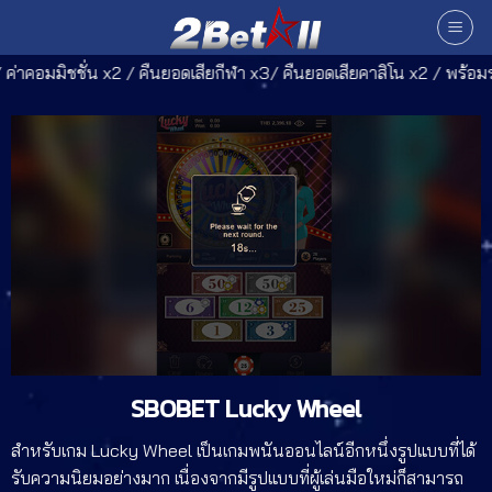
Skip
to
content
 ค่าคอมมิชชั่น x2 / คืนยอดเสียกีฬา x3/ คืนยอดเสียคาสิโน x2 / พร้อ
SBOBET Lucky Wheel
สำหรับเกม Lucky Wheel เป็นเกมพนันออนไลน์อีกหนึ่งรูปแบบที่ได้
รับความนิยมอย่างมาก เนื่องจากมีรูปแบบที่ผู้เล่นมือใหม่ก็สามารถ