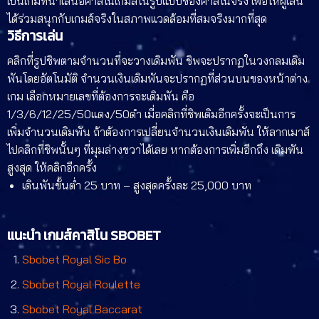
เป็นเกมที่นำเสนอคาสิโนเกมส์ในรูปแบบของคาสิโนจริง เพื่อให้ผู้เล่น
ได้ร่วมสนุกกับเกมส์จริงในสภาพแวดล้อมที่สมจริงมากที่สุด
วิธีการเล่น
คลิกที่รูปชิพตามจำนวนที่จะวางเดิมพัน ชิพจะปรากฏในวงกลมเดิม
พันโดยอัตโนมัติ จำนวนเงินเดิมพันจะปรากฏที่ส่วนบนของหน้าต่าง
เกม เลือกหมายเลขที่ต้องการจะเดิมพัน คือ
1/3/6/12/25/50แดง/50ดำ เมื่อคลิกที่ชิพเดิมอีกครั้งจะเป็นการ
เพิ่มจำนวนเดิมพัน ถ้าต้องการเปลี่ยนจำนวนเงินเดิมพัน ให้ลากเมาส์
ไปคลิกที่ชิพนั้นๆ ที่มุมล่างขวาได้เลย หากต้องการเพิ่มอีกถึง เดิมพัน
สูงสุด ให้คลิกอีกครั้ง
เดินพันขั้นต่ำ 25 บาท – สูงสุดครั้งละ 25,000 บาท
แนะนำ เกมส์คาสิโน SBOBET
Sbobet Royal Sic Bo
Sbobet Royal Roulette
Sbobet Royal Baccarat