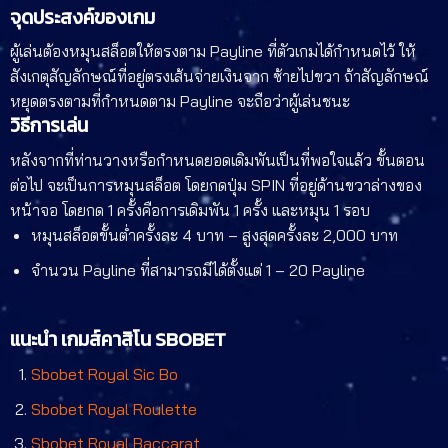
จุดประสงค์ของเกม
ผู้เล่นต้องหมุนสล็อตให้ตรงตาม Payline ที่ตัวเกมได้กำหนดไว้ ให้
สังเกตุสัญลักษณ์ที่อยู่ตรงเส้นจ่ายเงินจาก ซ้ายไปขวา ถ้าสัญลักษณ์
หยุดตรงตามที่กำหนดตาม Payline จะถือว่าผู้เล่นชนะ
วิธีการเล่น
หลังจากที่ท่านวางหรือกำหนดยอดเดิมพันเป็นที่พอใจแล้ว ขั้นตอน
ต่อไป จะเป็นการหมุนสล็อต โดยกดปุ่ม SPIN ที่อยู่ด้านขวาล่างของ
หน้าจอ โดยกด 1 ครั้งคือการเดิมพัน 1 ครั้ง และหมุน 1 รอบ
หมุนสล็อตขั้นต่ำครั้งละ 4 บาท – สูงสุดครั้งละ 2,000 บาท
จำนวน Payline ที่สามารถมีได้ตั้งแต่ 1 – 20 Payline
แนะนำ เกมส์คาสิโน SBOBET
Sbobet Royal Sic Bo
Sbobet Royal Roulette
Sbobet Royal Baccarat