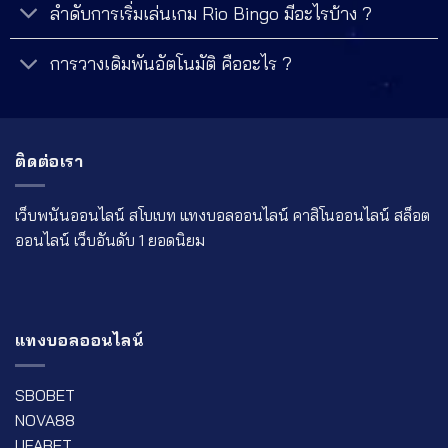
ลำดับการเริ่มเล่นเกม Rio Bingo มีอะไรบ้าง ?
การวางเดิมพันอัตโนมัติ คืออะไร ?
ติดต่อเรา
เว็บพนันออนไลน์ สโบเบท แทงบอลออนไลน์ คาสิโนออนไลน์ สล็อต
ออนไลน์ เว็บอันดับ 1 ยอดนิยม
แทงบอลออนไลน์
SBOBET
NOVA88
UFABET