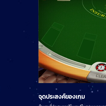
จุดประสงค์ของเกม