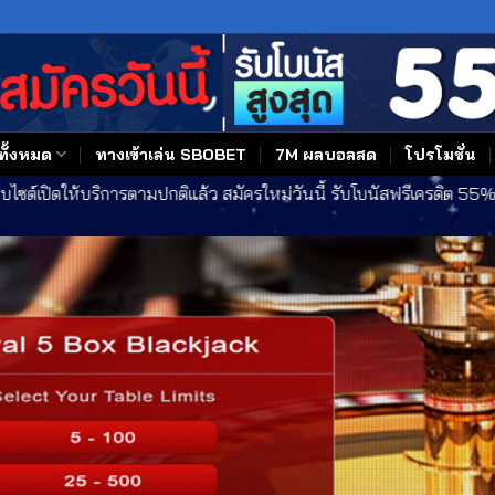
ทั้งหมด
ทางเข้าเล่น SBOBET
7M ผลบอลสด
โปรโมชั่น
ดให้บริการตามปกติแล้ว สมัครใหม่วันนี้ รับโบนัสฟรีเครดิต 55% / ค่า