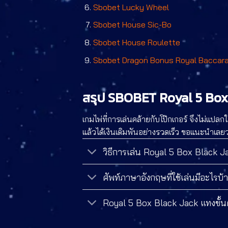
Sbobet Lucky Wheel
Sbobet House Sic-Bo
Sbobet House Roulette
Sbobet Dragon Bonus Royal Baccar
สรุป SBOBET Royal 5 Box
เกมไพ่ที่การเล่นคล้ายกับโป๊กเกอร์ จึงไม่แปล
แล้วได้เงินเดิมพันอย่างรวดเร็ว ขอแนะนำเลยว่า
วิธีการเล่น Royal 5 Box Black J
ศัพท์ภาษาอังกฤษที่ใช้เล่นมีอะไรบ้
Royal 5 Box Black Jack แทงขั้นต