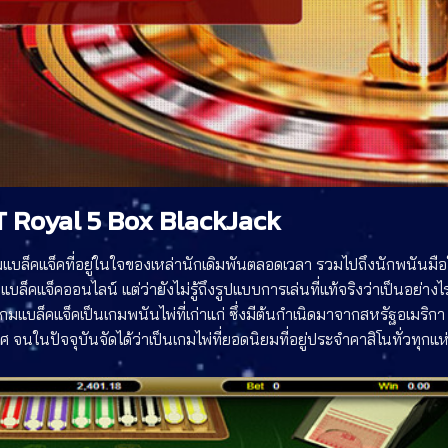
 Royal 5 Box BlackJack
บล็คแจ็คที่อยู่ในใจของเหล่านักเดิมพันตลอดเวลา รวมไปถึงนักพนันมือ
็คแจ็คออนไลน์ แต่ว่ายังไม่รู้ถึงรูปแบบการเล่นที่แท้จริงว่าเป็นอย่างไร
เกมแบล็คแจ็คเป็นเกมพนันไพ่ที่เก่าแก่
ซึ่งมีต้นกำเนิดมาจากสหรัฐอเมริกา
 จนในปัจจุบันจัดได้ว่าเป็นเกมไพ่ที่ยอดนิยมที่อยู่ประจำคาสิโนทั่วทุกแห